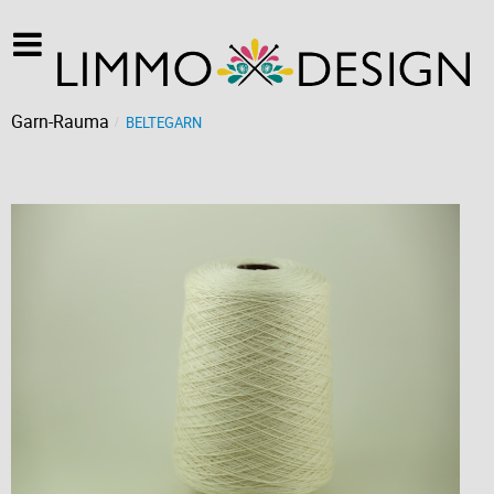
Garn-Rauma
BELTEGARN