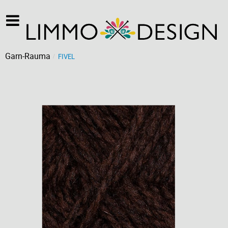
Garn-Rauma
FIVEL