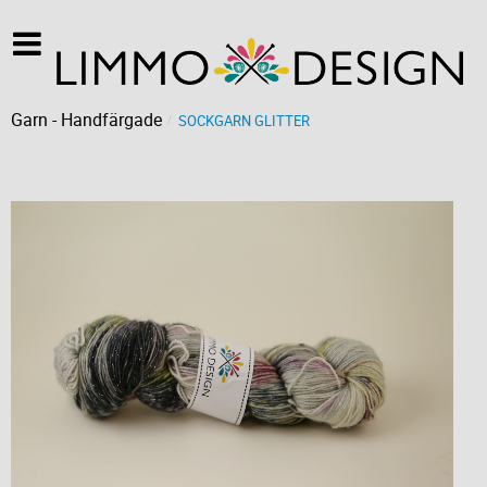
Garn - Handfärgade
SOCKGARN GLITTER