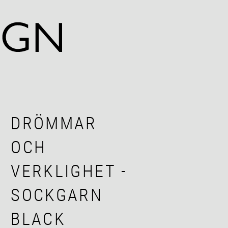
DRÖMMAR
OCH
VERKLIGHET -
SOCKGARN
BLACK