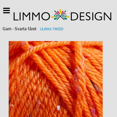
Garn - Svarta fåret
ULRIKA TWEED