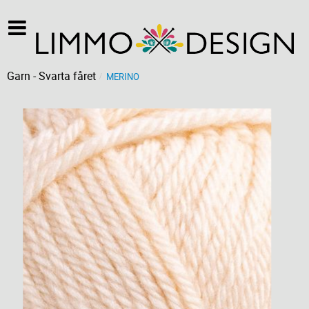
Garn - Svarta fåret
MERINO