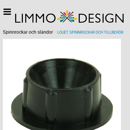
Spinnrockar och sländor
LOUET SPINNROCKAR OCH TILLBEHÖR