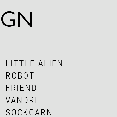
LITTLE ALIEN
ROBOT
FRIEND -
VANDRE
SOCKGARN