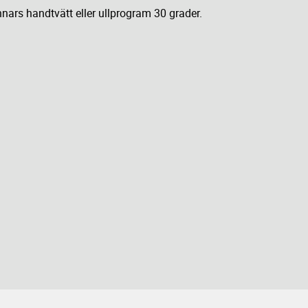
nars handtvätt eller ullprogram 30 grader.