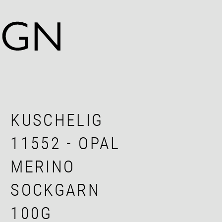
KUSCHELIG
11552 - OPAL
MERINO
SOCKGARN
100G