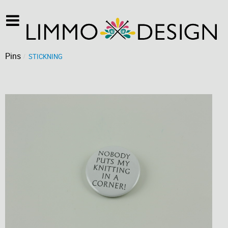
Pins
STICKNING