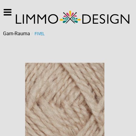
Garn-Rauma
FIVEL