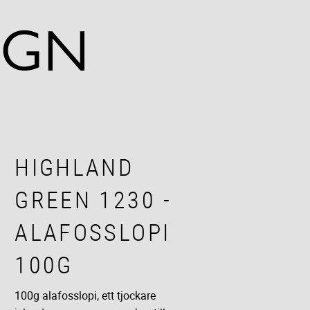
HIGHLAND
GREEN 1230 -
ALAFOSSLOPI
100G
100g alafosslopi, ett tjockare