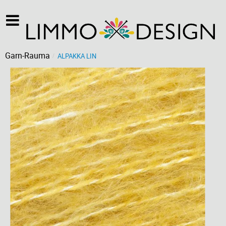
Garn-Rauma
ALPAKKA LIN