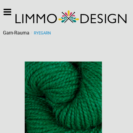
Garn-Rauma
RYEGARN