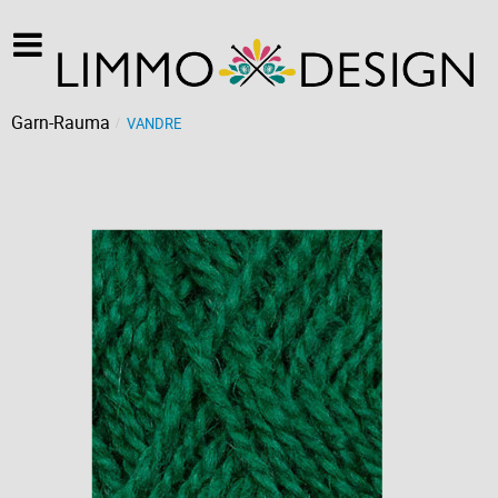
Garn-Rauma
VANDRE