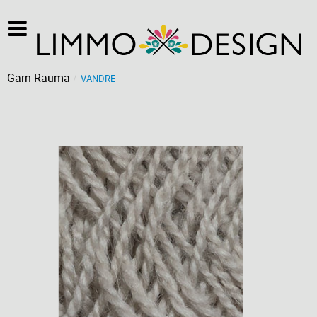
Garn-Rauma
VANDRE