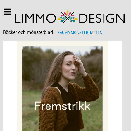
Böcker och mönsterblad
RAUMA MÖNSTERHÄFTEN