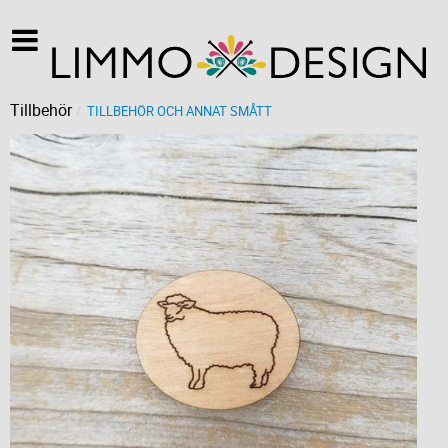
Tillbehör
TILLBEHÖR OCH ANNAT SMÅTT