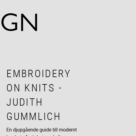
EMBROIDERY
ON KNITS -
JUDITH
GUMMLICH
En djupgående guide till modernt