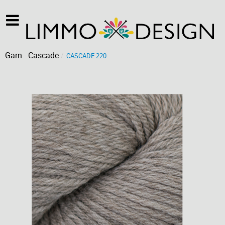
Garn - Cascade
CASCADE 220