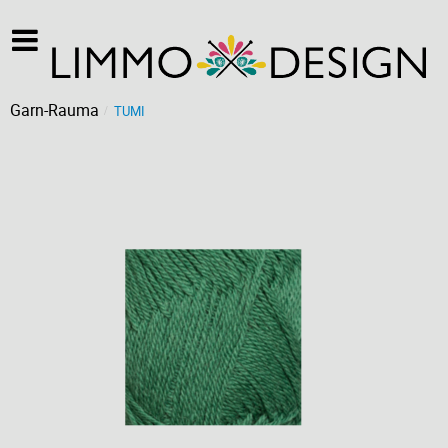
Garn-Rauma
TUMI