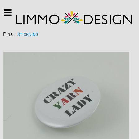
Pins
STICKNING