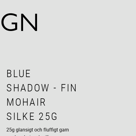
BLUE
SHADOW - FIN
MOHAIR
SILKE 25G
25g glansigt och fluffigt garn