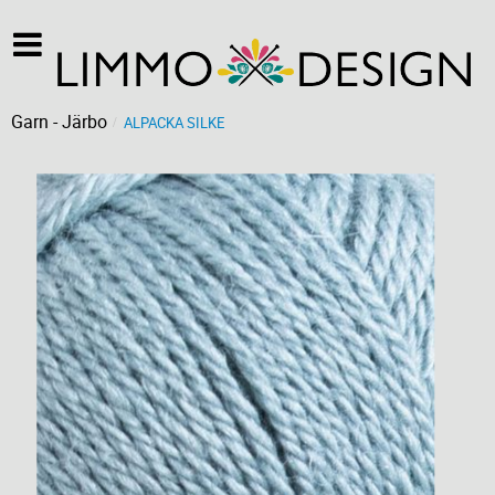
Garn - Järbo
ALPACKA SILKE