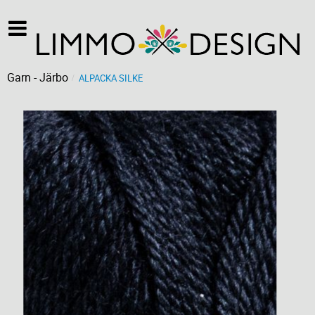
Garn - Järbo
ALPACKA SILKE