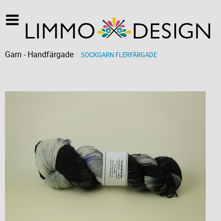
Garn - Handfärgade
SOCKGARN FLERFÄRGADE