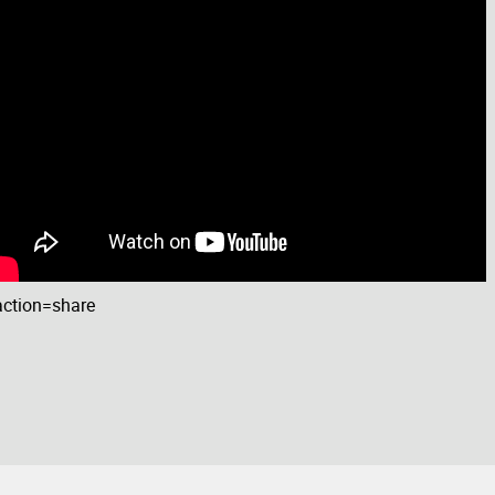
ction=share