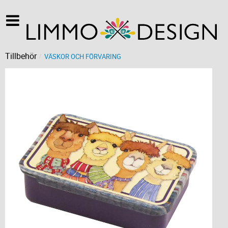
Tillbehör
VÄSKOR OCH FÖRVARING