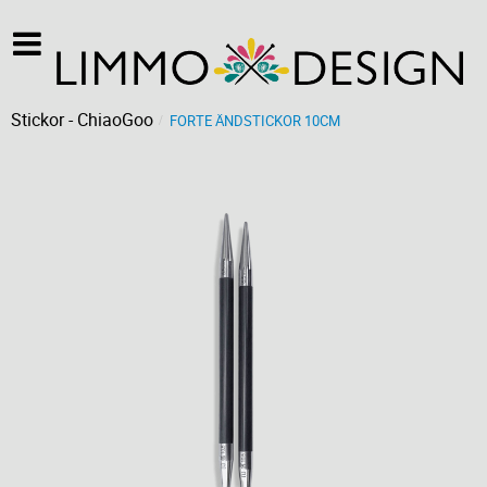
Stickor - ChiaoGoo
FORTE ÄNDSTICKOR 10CM