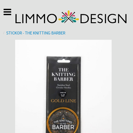
STICKOR - THE KNITTING BARBER