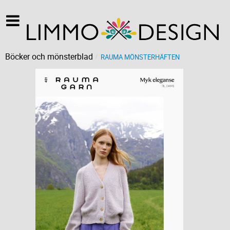
Böcker och mönsterblad
RAUMA MÖNSTERHÄFTEN