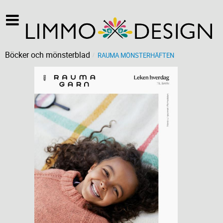
Böcker och mönsterblad
RAUMA MÖNSTERHÄFTEN