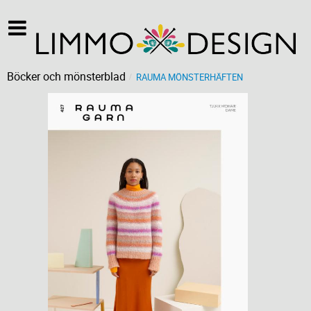
Böcker och mönsterblad
RAUMA MÖNSTERHÄFTEN