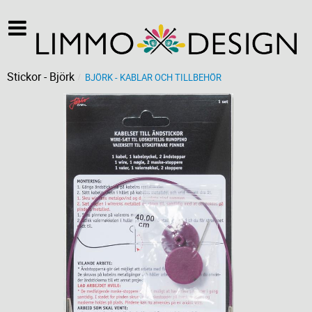
Stickor - Björk
BJÖRK - KABLAR OCH TILLBEHÖR