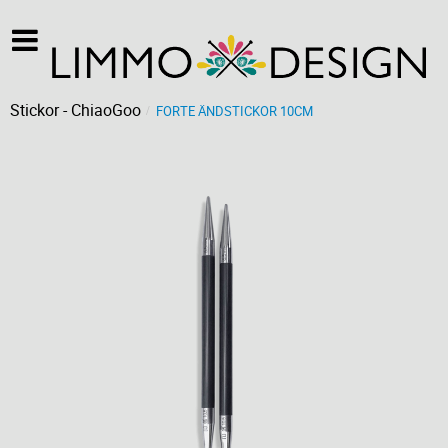
Stickor - ChiaoGoo
FORTE ÄNDSTICKOR 10CM