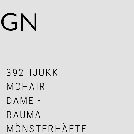
392 TJUKK
MOHAIR
DAME -
RAUMA
MÖNSTERHÄFTE