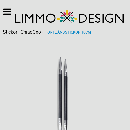
Stickor - ChiaoGoo
FORTE ÄNDSTICKOR 10CM