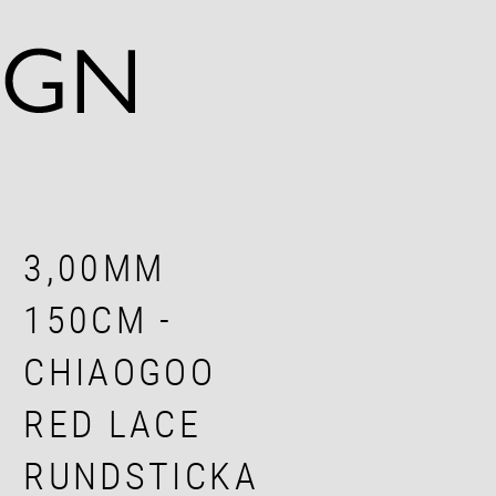
3,00MM
150CM -
CHIAOGOO
RED LACE
RUNDSTICKA