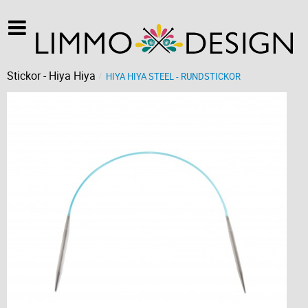
Stickor - Hiya Hiya
HIYA HIYA STEEL - RUNDSTICKOR